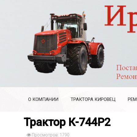
О КОМПАНИИ
ТРАКТОРА КИРОВЕЦ
РЕМ
Трактор К-744Р2
Просмотров: 1790