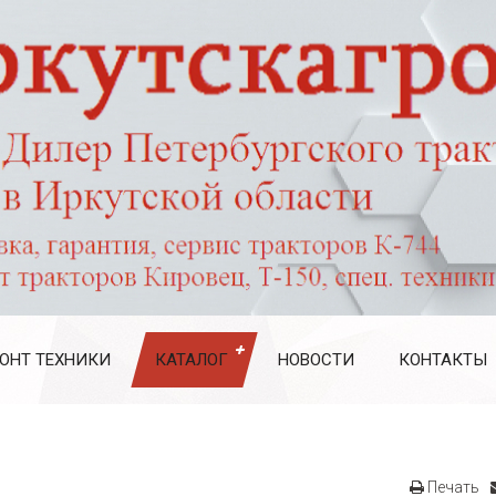
ОНТ ТЕХНИКИ
КАТАЛОГ
НОВОСТИ
КОНТАКТЫ
Печать