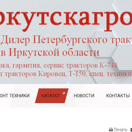
ОНТ ТЕХНИКИ
КАТАЛОГ
НОВОСТИ
КОНТАКТЫ
Печать