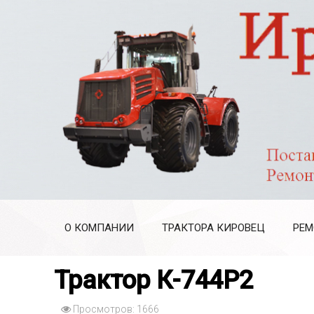
О КОМПАНИИ
ТРАКТОРА КИРОВЕЦ
РЕМ
Трактор К-744Р2
Просмотров: 1666