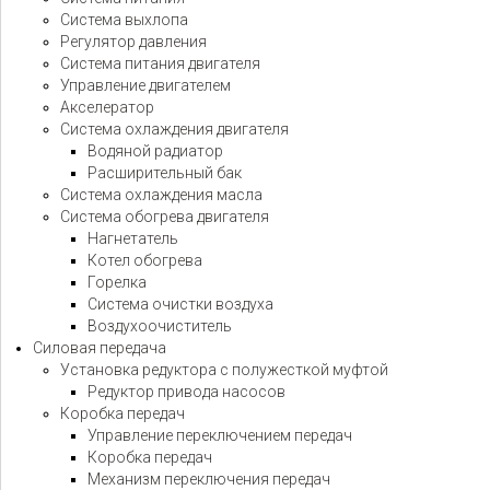
Система выхлопа
Регулятор давления
Система питания двигателя
Управление двигателем
Акселератор
Система охлаждения двигателя
Водяной радиатор
Расширительный бак
Система охлаждения масла
Система обогрева двигателя
Нагнетатель
Котел обогрева
Горелка
Система очистки воздуха
Воздухоочиститель
Силовая передача
Установка редуктора с полужесткой муфтой
Редуктор привода насосов
Коробка передач
Управление переключением передач
Коробка передач
Механизм переключения передач