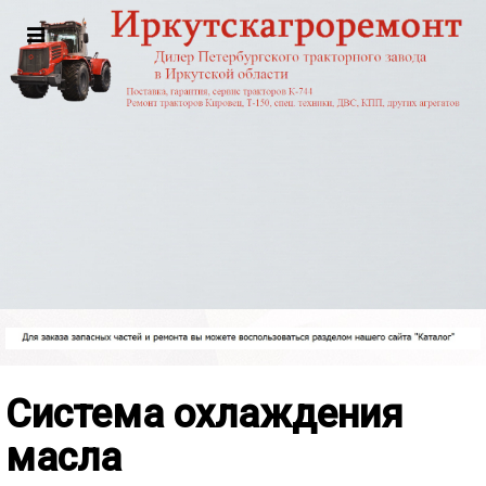
Система охлаждения
масла