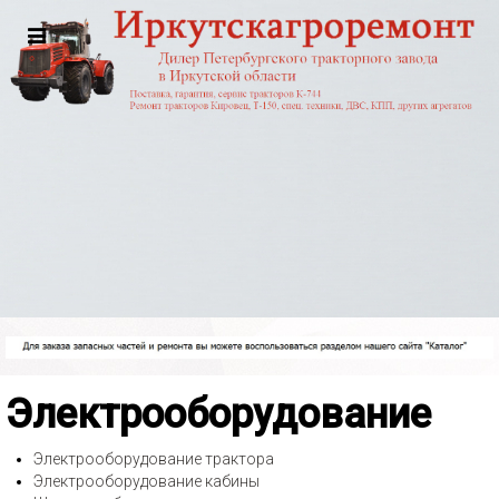
Электрооборудование
Электрооборудование трактора
Электрооборудование кабины