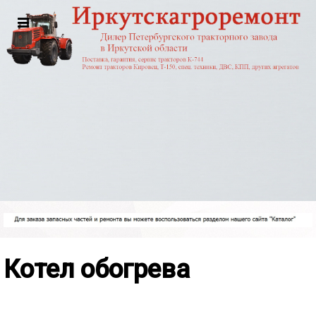
Котел обогрева