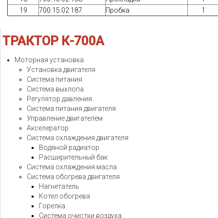
19
700.15.02.187
Пробка
1
ТРАКТОР
К-700А
Моторная установка
Установка двигателя
Система питания
Система выхлопа
Регулятор давления
Система питания двигателя
Управление двигателем
Акселератор
Система охлаждения двигателя
Водяной радиатор
Расширительный бак
Система охлаждения масла
Система обогрева двигателя
Нагнетатель
Котел обогрева
Горелка
Система очистки воздуха