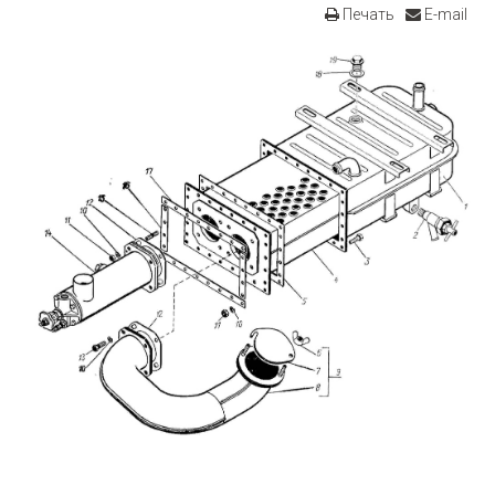
Печать
E-mail