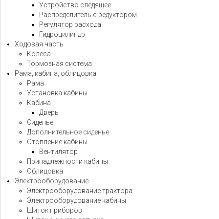
Устройство следящее
Распределитель с редуктором
Регулятор расхода
Гидроцилиндр
Ходовая часть
Колеса
Тормозная система
Рама, кабина, облицовка
Рама
Установка кабины
Кабина
Дверь
Сиденье
Дополнительное сиденье
Отопление кабины
Вентилятор
Принадлежности кабины
Облицовка
Электрооборудование
Электрооборудование трактора
Электрооборудование кабины
Щиток приборов