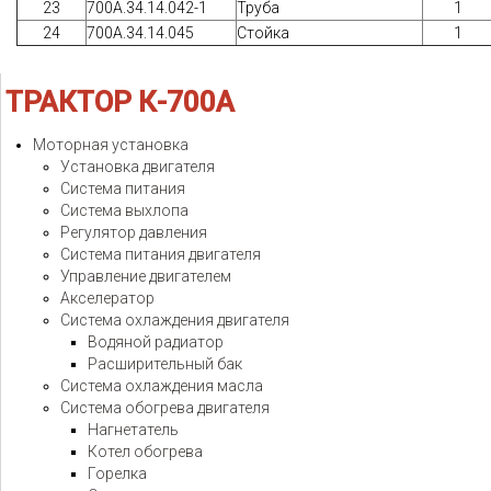
23
700А.34.14.042-1
Труба
1
24
700А.34.14.045
Стойка
1
ТРАКТОР
К-700А
Моторная установка
Установка двигателя
Система питания
Система выхлопа
Регулятор давления
Система питания двигателя
Управление двигателем
Акселератор
Система охлаждения двигателя
Водяной радиатор
Расширительный бак
Система охлаждения масла
Система обогрева двигателя
Нагнетатель
Котел обогрева
Горелка