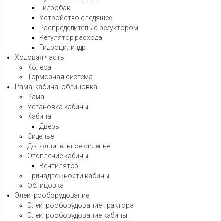
Гидробак
Устройство следящее
Распределитель с редуктором
Регулятор расхода
Гидроцилиндр
Ходовая часть
Колеса
Тормозная система
Рама, кабина, облицовка
Рама
Установка кабины
Кабина
Дверь
Сиденье
Дополнительное сиденье
Отопление кабины
Вентилятор
Принадлежности кабины
Облицовка
Электрооборудование
Электрооборудование трактора
Электрооборудование кабины