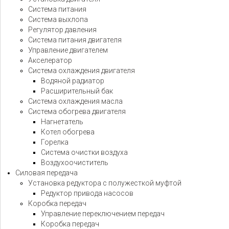
Система питания
Система выхлопа
Регулятор давления
Система питания двигателя
Управление двигателем
Акселератор
Система охлаждения двигателя
Водяной радиатор
Расширительный бак
Система охлаждения масла
Система обогрева двигателя
Нагнетатель
Котел обогрева
Горелка
Система очистки воздуха
Воздухоочиститель
Силовая передача
Установка редуктора с полужесткой муфтой
Редуктор привода насосов
Коробка передач
Управление переключением передач
Коробка передач