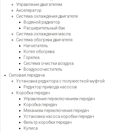
Управление двигателем
Акселератор
Система охлаждения двигателя
Водяной радиатор
Расширительный бак
Система охлаждения масла
Система обогрева двигателя
Нагнетатель
Котел обогрева
Горелка
Система очистки воздуха
Воздухоочиститель
Силовая передача
Установка редуктора с полужесткой муфтой
Редуктор привода насосов
Коробка передач
Управление переключением передач
Коробка передач
Механизм переключения передач
Установка насоса коробки передач
Фильтр коробки передач
Кулиса