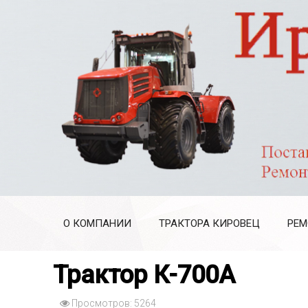
О КОМПАНИИ
ТРАКТОРА КИРОВЕЦ
РЕМ
Трактор К-700А
Просмотров: 5264