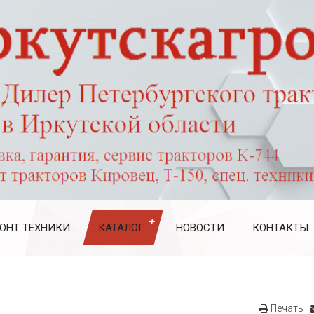
ОНТ ТЕХНИКИ
КАТАЛОГ
НОВОСТИ
КОНТАКТЫ
Печать